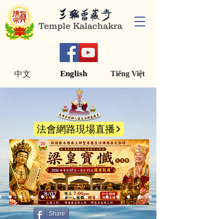
Temple Kalachakra
English
中文
Tiếng Việt
法會網路現場直播
Share