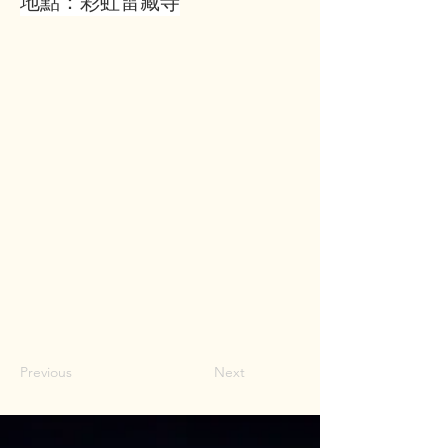
地點：彩虹雷藏寺
Previous
Next