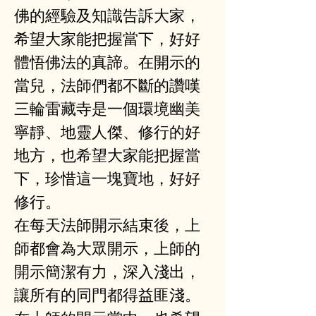
佛的經驗及知識告訴大家，
希望大家能把握當下，好好
體悟佛法的真諦。在開示的
當兒，法師們都不斷的讚嘆
三輪雷藏寺是一個環境幽美
寧靜、地靈人傑、修行的好
地方，也希望大家能把握當
下，珍惜這一塊寶地，好好
修行。
在每天法師開示結束後，上
師都會為大眾開示，上師的
開示簡潔有力，深入淺出，
讓所有的同門都得益匪淺。