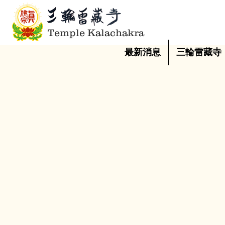
Temple Kalachakra
最新消息
三輪雷藏寺