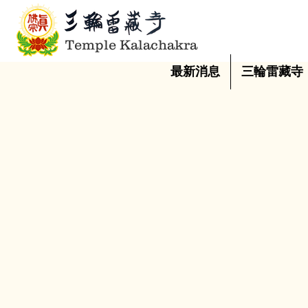
Temple Kalachakra
最新消息
三輪雷藏寺