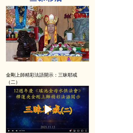
金剛上師精彩法語開示：三昧耶戒
（二）