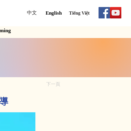
中文
English
Tiếng Việt
aming
下一頁
報導