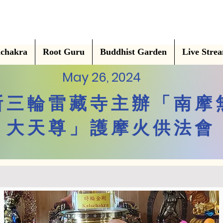
chakra
Root Guru
Buddhist Garden
Live Stre
May 26, 2024
斯三輪雷藏寺主辦「南摩
大天尊」護摩火供法會