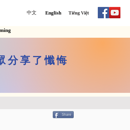
中文
English
Tiếng Việt
aming
眾分享了懺悔
Share