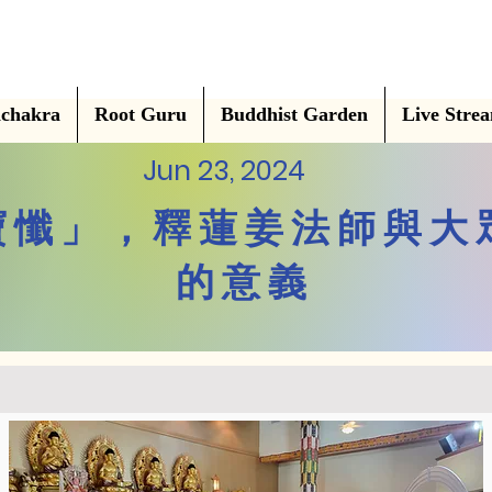
chakra
Root Guru
Buddhist Garden
Live Stre
Jun 23, 2024
寶懺」，釋蓮姜法師與大
的意義