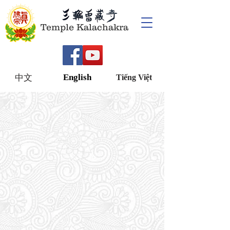
Temple Kalachakra
English
中文
Tiếng Việt
ÀNH PHÁP QUA THƯ 
ÀNH PHÁP QUA THƯ 